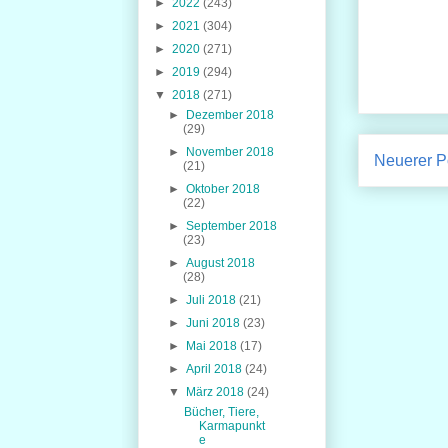
►
2022
(243)
►
2021
(304)
►
2020
(271)
►
2019
(294)
▼
2018
(271)
►
Dezember 2018
(29)
►
November 2018
Neuerer P
(21)
►
Oktober 2018
(22)
►
September 2018
(23)
►
August 2018
(28)
►
Juli 2018
(21)
►
Juni 2018
(23)
►
Mai 2018
(17)
►
April 2018
(24)
▼
März 2018
(24)
Bücher, Tiere,
Karmapunkt
e