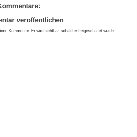
Kommentare:
tar veröffentlichen
inen Kommentar. Er wird sichtbar, sobald er freigeschaltet wurde.