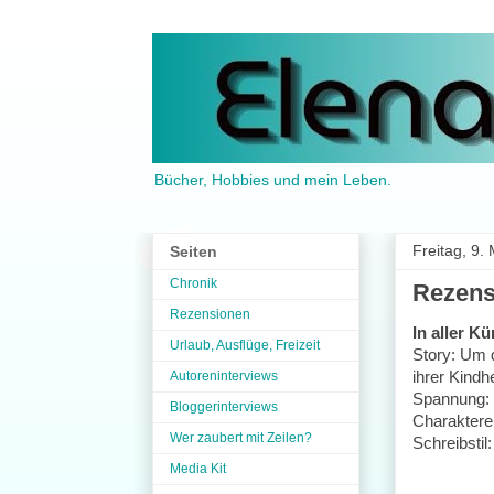
Bücher, Hobbies und mein Leben.
Freitag, 9.
Seiten
Chronik
Rezens
Rezensionen
In aller Kü
Urlaub, Ausflüge, Freizeit
Story: Um 
ihrer Kindh
Autoreninterviews
Spannung: 
Bloggerinterviews
Charaktere
Wer zaubert mit Zeilen?
Schreibstil:
Media Kit