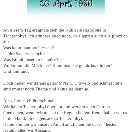
An diesem Tag ereignete sich die Nuklearkatastrophe in
Tschernobyl. Ich erinnere mich noch, da flippten auch alle plötzlich
aus.
Was kann man noch essen?
Ist der Salat verseucht?
Was ist mit unserem Gemüse?
Wo kommt die Milch her? Kann man sie gefahrlos trinken?
Und und und.
Doch haben wir daraus gelernt? Nein. Umwelt- und Klimaschutz
sind immer noch Thema und aktueller denn je.
Also, Loide, chillt doch mal.
Wir haben Tschernobyl überlebt und werden auch Corona
überstehen, wenn wir uns an die Regeln halten. Heute haben wir es
in der Hand, im Gegensatz zu Tschernobyl.
Heute können wir unseren Anteil an „flatten the curve“ leisten.
Heute halten wir Abstand.