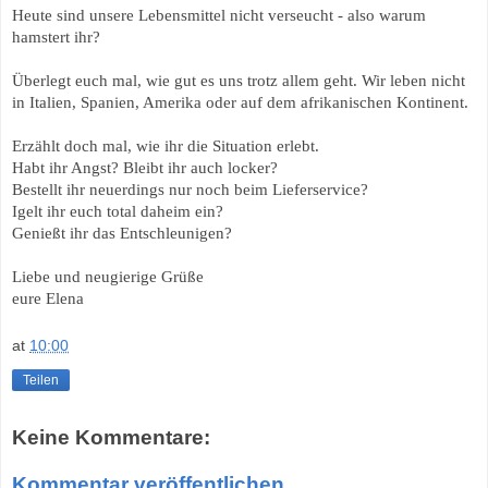
Heute sind unsere Lebensmittel nicht verseucht - also warum
hamstert ihr?
Überlegt euch mal, wie gut es uns trotz allem geht. Wir leben nicht
in Italien, Spanien, Amerika oder auf dem afrikanischen Kontinent.
Erzählt doch mal, wie ihr die Situation erlebt.
Habt ihr Angst? Bleibt ihr auch locker?
Bestellt ihr neuerdings nur noch beim Lieferservice?
Igelt ihr euch total daheim ein?
Genießt ihr das Entschleunigen?
Liebe und neugierige Grüße
eure Elena
at
10:00
Teilen
Keine Kommentare:
Kommentar veröffentlichen