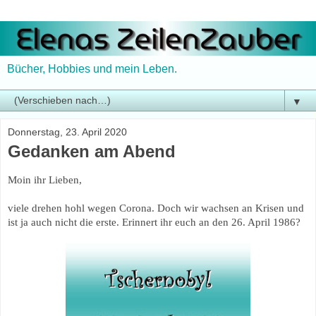
Bücher, Hobbies und mein Leben.
▼
Donnerstag, 23. April 2020
Gedanken am Abend
Moin ihr Lieben,
viele drehen hohl wegen Corona. Doch wir wachsen an Krisen und
ist ja auch nicht die erste. Erinnert ihr euch an den 26. April 1986?